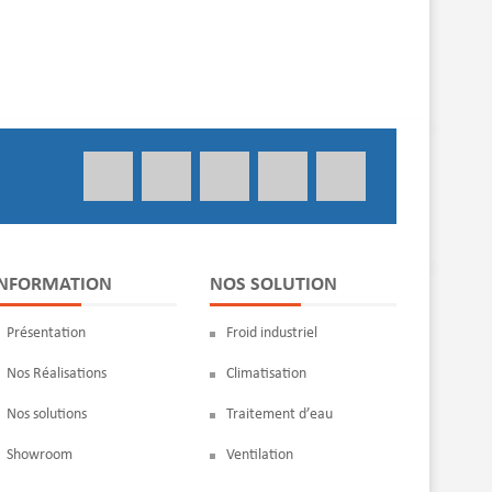
INFORMATION
NOS SOLUTION
Présentation
Froid industriel
Nos Réalisations
Climatisation
Nos solutions
Traitement d’eau
Showroom
Ventilation