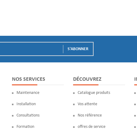
NOS SERVICES
DÉCOUVREZ
Maintenance
Catalogue produits
Installation
Vos attente
Consultations
Nos référence
Formation
offres de service