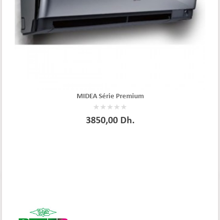
MIDEA Série Premium
3850,00 Dh.