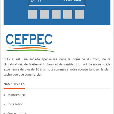
CEFPEC est une société spécialisée dans le domaine du froid, de la
climatisation, de traitement d’eau et de ventilation. Fort de notre solide
expérience de plus de 10 ans, nous sommes à votre écoute tant sur le plan
technique que commercial...
NOS SERVICES
Maintenance
Installation
Consultations