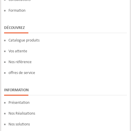
Formation
DÉCOUVREZ
Catalogue produits
Vos attente
Nos référence
offres de service
INFORMATION
Présentation
Nos Réalisations
Nos solutions