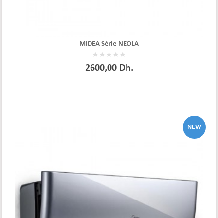
MIDEA Série NEOLA
2600,00 Dh.
NEW