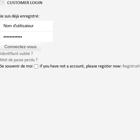
CUSTOMER LOGIN
Je suis déjà enregistré:
Identifiant oublié ?
Mot de passe perdu ?
Se souvenir de moi
If you have not a account, please register now:
Registrat